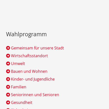
Wahlprogramm
Gemeinsam für unsere Stadt
Wirtschaftsstandort
Umwelt
Bauen und Wohnen
Kinder- und Jugendliche
Familien
Seniorinnen und Senioren
Gesundheit