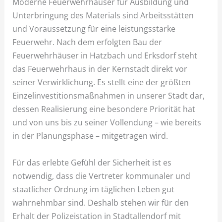
Moderne Feuerwehrhäuser für Ausbildung und
Unterbringung des Materials sind Arbeitsstätten
und Voraussetzung für eine leistungsstarke
Feuerwehr. Nach dem erfolgten Bau der
Feuerwehrhäuser in Hatzbach und Erksdorf steht
das Feuerwehrhaus in der Kernstadt direkt vor
seiner Verwirklichung. Es stellt eine der größten
Einzelinvestitionsmaßnahmen in unserer Stadt dar,
dessen Realisierung eine besondere Priorität hat
und von uns bis zu seiner Vollendung – wie bereits
in der Planungsphase – mitgetragen wird.
Für das erlebte Gefühl der Sicherheit ist es
notwendig, dass die Vertreter kommunaler und
staatlicher Ordnung im täglichen Leben gut
wahrnehmbar sind. Deshalb stehen wir für den
Erhalt der Polizeistation in Stadtallendorf mit