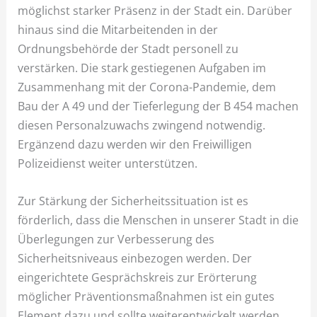
möglichst starker Präsenz in der Stadt ein. Darüber
hinaus sind die Mitarbeitenden in der
Ordnungsbehörde der Stadt personell zu
verstärken. Die stark gestiegenen Aufgaben im
Zusammenhang mit der Corona-Pandemie, dem
Bau der A 49 und der Tieferlegung der B 454 machen
diesen Personalzuwachs zwingend notwendig.
Ergänzend dazu werden wir den Freiwilligen
Polizeidienst weiter unterstützen.
Zur Stärkung der Sicherheitssituation ist es
förderlich, dass die Menschen in unserer Stadt in die
Überlegungen zur Verbesserung des
Sicherheitsniveaus einbezogen werden. Der
eingerichtete Gesprächskreis zur Erörterung
möglicher Präventionsmaßnahmen ist ein gutes
Element dazu und sollte weiterentwickelt werden.