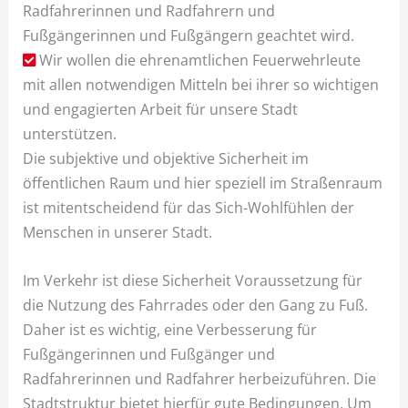
Radfahrerinnen und Radfahrern und
Fußgängerinnen und Fußgängern geachtet wird.
Wir wollen die ehrenamtlichen Feuerwehrleute
mit allen notwendigen Mitteln bei ihrer so wichtigen
und engagierten Arbeit für unsere Stadt
unterstützen.
Die subjektive und objektive Sicherheit im
öffentlichen Raum und hier speziell im Straßenraum
ist mitentscheidend für das Sich-Wohlfühlen der
Menschen in unserer Stadt.
Im Verkehr ist diese Sicherheit Voraussetzung für
die Nutzung des Fahrrades oder den Gang zu Fuß.
Daher ist es wichtig, eine Verbesserung für
Fußgängerinnen und Fußgänger und
Radfahrerinnen und Radfahrer herbeizuführen. Die
Stadtstruktur bietet hierfür gute Bedingungen. Um