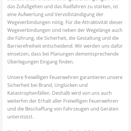
das Zufußgehen und das Radfahren zu stärken, ist
eine Aufwertung und Vervollständigung der
Wegeverbindungen nötig. Für die Attraktivität dieser
Wegeverbindungen sind neben der Wegelänge auch
die Führung, die Sicherheit, die Gestaltung und die
Barrierefreiheit entscheidend. Wir werden uns dafür
einsetzen, dass bei Planungen dementsprechende
Überlegungen Eingang finden.
Unsere freiwilligen Feuerwehren garantieren unsere
Sicherheit bei Brand, Unglücken und
Katastrophenfällen. Deshalb wird von uns auch
weiterhin der Erhalt aller Freiwilligen Feuerwehren
und die Beschaffung von Fahrzeugen und Geräten
unterstützt.