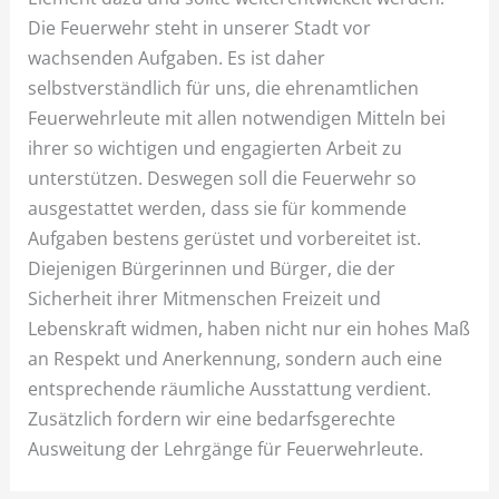
Die Feuerwehr steht in unserer Stadt vor
wachsenden Aufgaben. Es ist daher
selbstverständlich für uns, die ehrenamtlichen
Feuerwehrleute mit allen notwendigen Mitteln bei
ihrer so wichtigen und engagierten Arbeit zu
unterstützen. Deswegen soll die Feuerwehr so
ausgestattet werden, dass sie für kommende
Aufgaben bestens gerüstet und vorbereitet ist.
Diejenigen Bürgerinnen und Bürger, die der
Sicherheit ihrer Mitmenschen Freizeit und
Lebenskraft widmen, haben nicht nur ein hohes Maß
an Respekt und Anerkennung, sondern auch eine
entsprechende räumliche Ausstattung verdient.
Zusätzlich fordern wir eine bedarfsgerechte
Ausweitung der Lehrgänge für Feuerwehrleute.