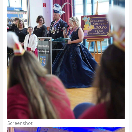
Screenshot