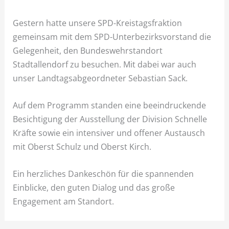
Gestern hatte unsere SPD-Kreistagsfraktion
gemeinsam mit dem SPD-Unterbezirksvorstand die
Gelegenheit, den Bundeswehrstandort
Stadtallendorf zu besuchen. Mit dabei war auch
unser Landtagsabgeordneter Sebastian Sack.
Auf dem Programm standen eine beeindruckende
Besichtigung der Ausstellung der Division Schnelle
Kräfte sowie ein intensiver und offener Austausch
mit Oberst Schulz und Oberst Kirch.
Ein herzliches Dankeschön für die spannenden
Einblicke, den guten Dialog und das große
Engagement am Standort.